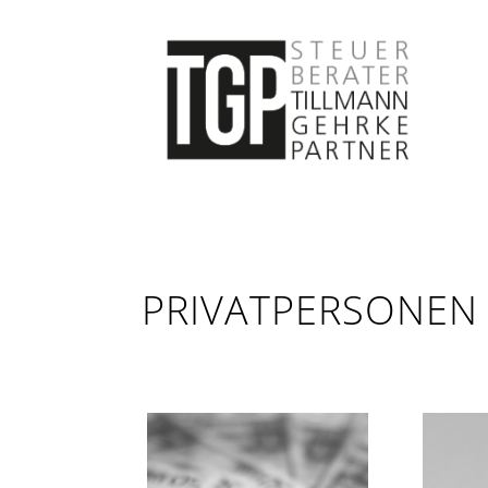
PRIVATPERSONEN