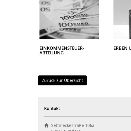
EINKOMMENSTEUER-
ERBEN 
ABTEILUNG
Zurück zur Übersicht
Kontakt
Settmeckestraße 106a