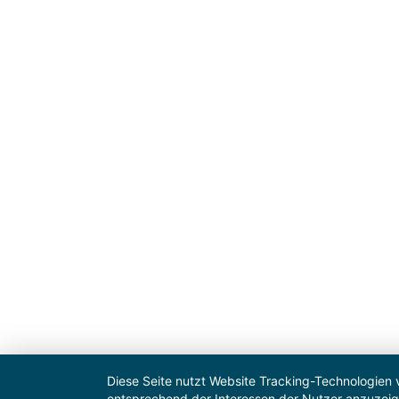
Diese Seite nutzt Website Tracking-Technologien 
entsprechend der Interessen der Nutzer anzuzeige