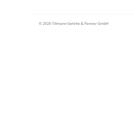
© 2026 Tillmann-Gehrke & Partner GmbH