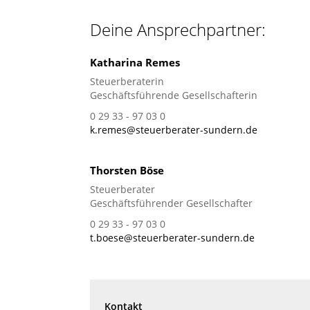
Deine Ansprechpartner:
Katharina Remes
Steuerberaterin
Geschäftsführende Gesellschafterin
0 29 33 - 97 03 0
k.remes@steuerberater-sundern.de
Thorsten Böse
Steuerberater
Geschäftsführender Gesellschafter
0 29 33 - 97 03 0
t.boese@steuerberater-sundern.de
Kontakt