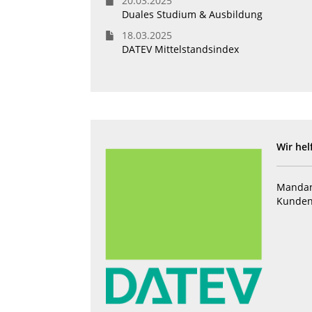
20.03.2025
Duales Studium & Ausbildung
18.03.2025
DATEV Mittelstandsindex
Wir hel
Mandan
Kunden