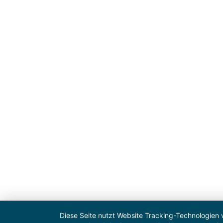
Diese Seite nutzt Website Tracking-Technologien 