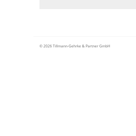
© 2026 Tillmann-Gehrke & Partner GmbH