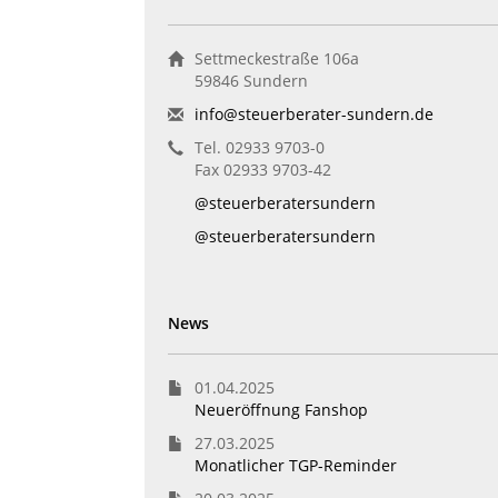
Settmeckestraße 106a
59846 Sundern
info@steuerberater-sundern.de
Tel. 02933 9703-0
Fax 02933 9703-42
@steuerberatersundern
@steuerberatersundern
News
01.04.2025
Neueröffnung Fanshop
27.03.2025
Monatlicher TGP-Reminder