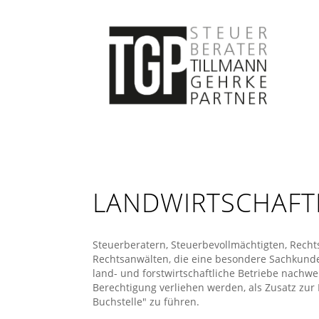
LANDWIRTSCHAFT
Steuerberatern, Steuerbevollmächtigten, Rech
Rechtsanwälten, die eine besondere Sachkunde 
land- und forstwirtschaftliche Betriebe nachw
Berechtigung verliehen werden, als Zusatz zur
Buchstelle" zu führen.