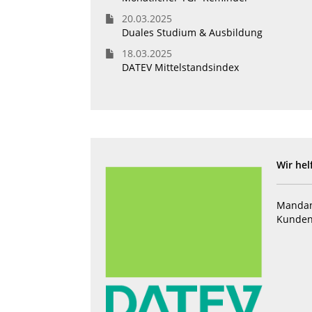
20.03.2025
Duales Studium & Ausbildung
18.03.2025
DATEV Mittelstandsindex
Wir hel
Mandan
Kunden