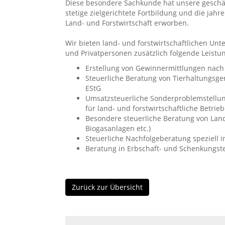
Diese besondere Sachkunde hat unsere geschä
stetige zielgerichtete Fortbildung und die ja
Land- und Forstwirtschaft erworben.
Wir bieten land- und forstwirtschaftlichen 
und Privatpersonen zusätzlich folgende Leistu
Erstellung von Gewinnermittlungen nach
Steuerliche Beratung von Tierhaltungsgem
EStG
Umsatzsteuerliche Sonderproblemstellung
für land- und forstwirtschaftliche Betrieb
Besondere steuerliche Beratung von Land
Biogasanlagen etc.)
Steuerliche Nachfolgeberatung speziell i
Beratung in Erbschaft- und Schenkungst
Zurück zur Übersicht