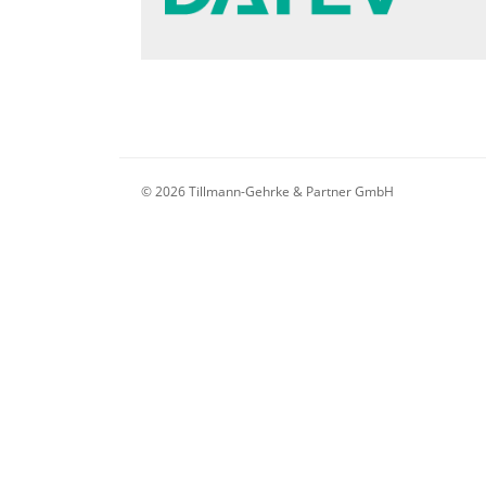
© 2026 Tillmann-Gehrke & Partner GmbH